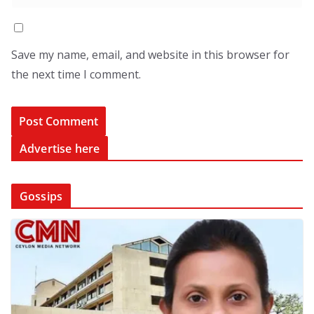
Save my name, email, and website in this browser for
the next time I comment.
Advertise here
Gossips