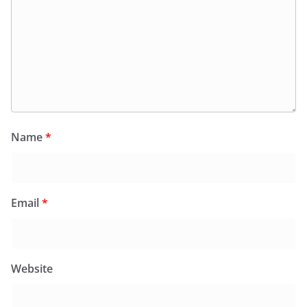
Name
*
Email
*
Website