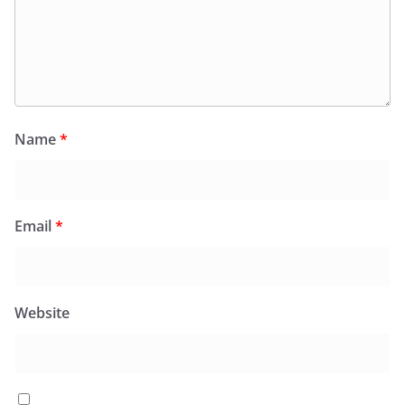
Name
*
Email
*
Website