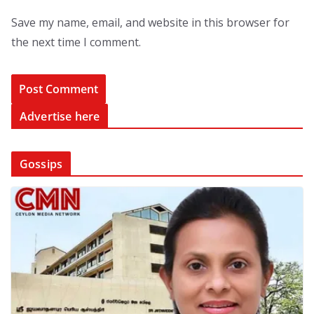
Save my name, email, and website in this browser for
the next time I comment.
Advertise here
Gossips