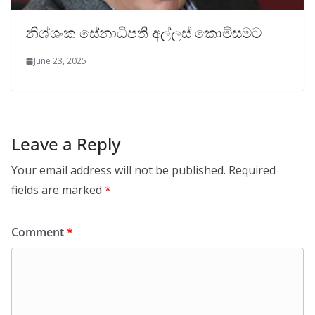
නිශ්ශංක සේනාධිපති අල්ලස් කොමිසමට
June 23, 2025
Leave a Reply
Your email address will not be published.
Required
fields are marked
*
Comment
*