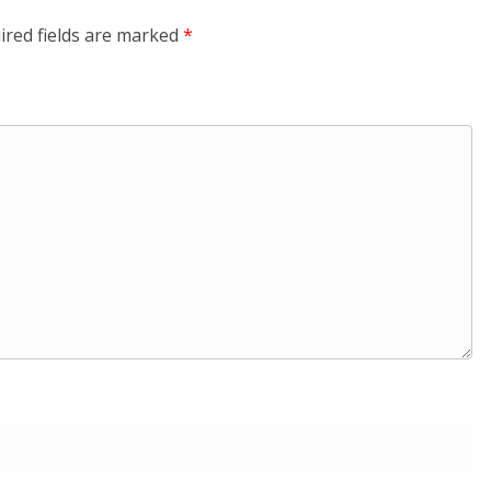
ired fields are marked
*