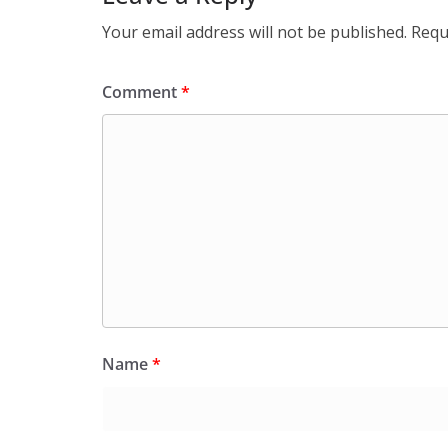
Your email address will not be published.
Requ
Comment
*
Name
*