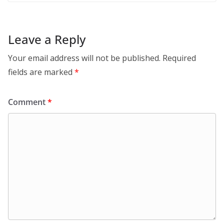
Leave a Reply
Your email address will not be published.
Required
fields are marked
*
Comment
*