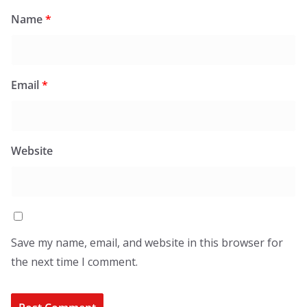
Name
*
Email
*
Website
Save my name, email, and website in this browser for
the next time I comment.