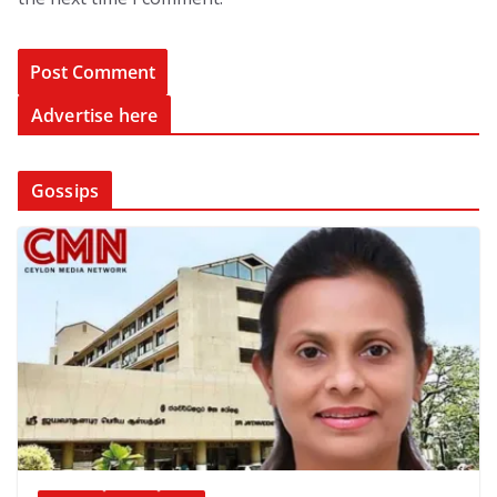
Advertise here
Gossips