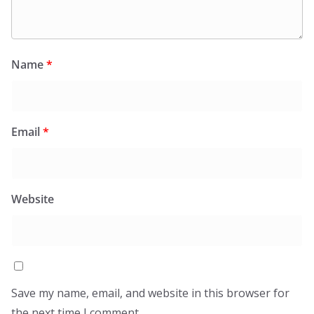
Name
*
Email
*
Website
Save my name, email, and website in this browser for
the next time I comment.