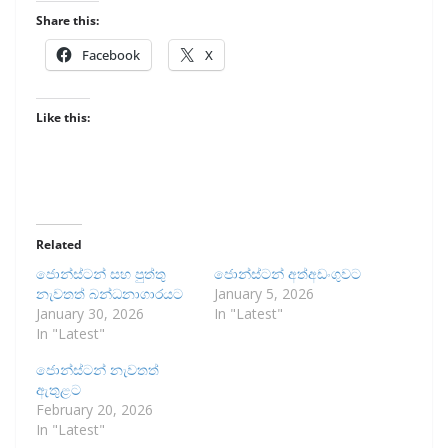
Share this:
Facebook
X
Like this:
Related
ජොන්ස්ටන් සහ පුත්තු
ජොන්ස්ටන් අත්අඩංගුවට
නැවතත් බන්ධනාගාරයට
January 5, 2026
January 30, 2026
In "Latest"
In "Latest"
ජොන්ස්ටන් නැවතත්
ඇතුළට
February 20, 2026
In "Latest"