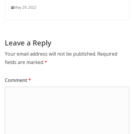
May 29, 2022
Leave a Reply
Your email address will not be published.
Required
fields are marked
*
Comment
*