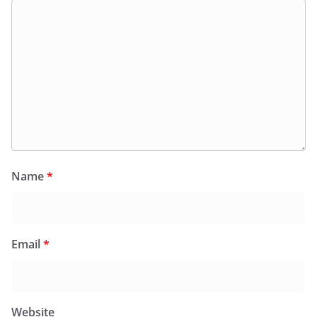
Name
*
Email
*
Website