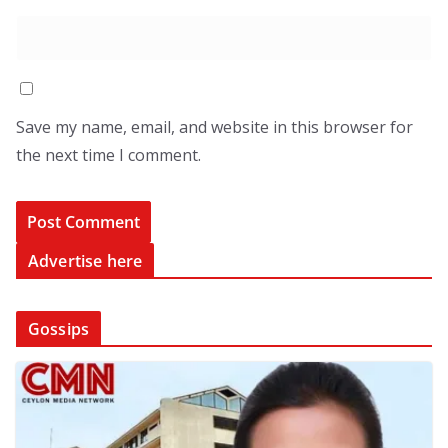
Save my name, email, and website in this browser for
the next time I comment.
Advertise here
Gossips