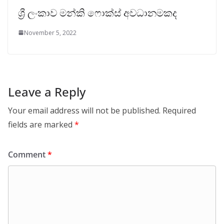
ශ්‍රී ලංකාව මන්කි ෆොක්ස් අවධානමකද
November 5, 2022
Leave a Reply
Your email address will not be published.
Required
fields are marked
*
Comment
*