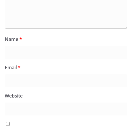
Name
*
Email
*
Website