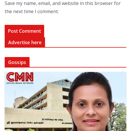
Save my name, email, and website in this browser for
the next time I comment.
Advertise here
Gossips