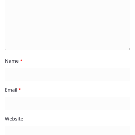
Name
*
Email
*
Website