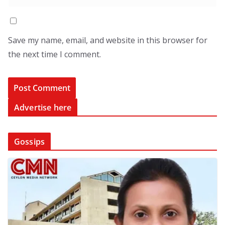
Save my name, email, and website in this browser for
the next time I comment.
Advertise here
Gossips