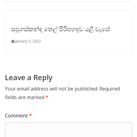
සපුගස්කන්ද තෙල් පිරිපහදුව යළි වැසේ
January 3, 2022
Leave a Reply
Your email address will not be published.
Required
fields are marked
*
Comment
*