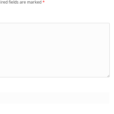
ired fields are marked
*