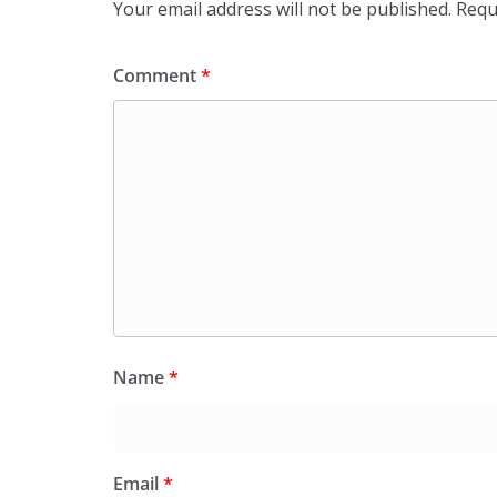
Your email address will not be published.
Requ
Comment
*
Name
*
Email
*