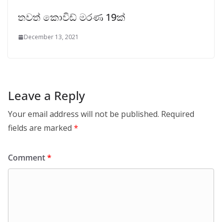
තවත් කොවිඩ් මරණ 19ක්
December 13, 2021
Leave a Reply
Your email address will not be published.
Required
fields are marked
*
Comment
*