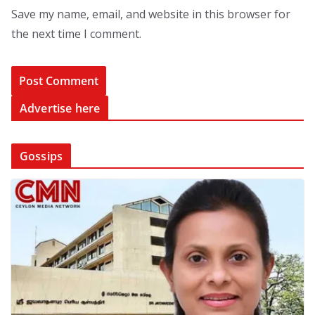
Save my name, email, and website in this browser for
the next time I comment.
Advertise here
Gossips