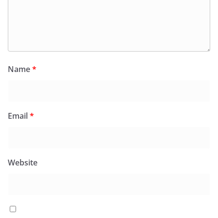
Name
*
Email
*
Website