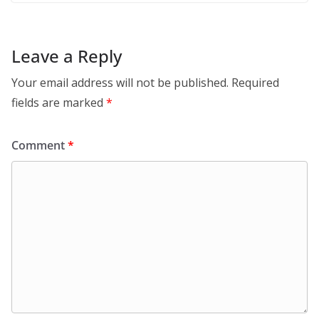
Leave a Reply
Your email address will not be published.
Required
fields are marked
*
Comment
*