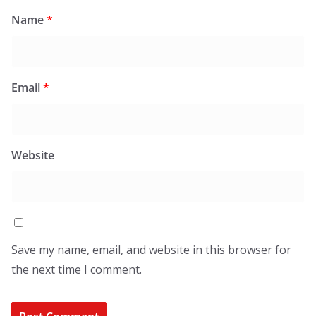
Name
*
Email
*
Website
Save my name, email, and website in this browser for
the next time I comment.