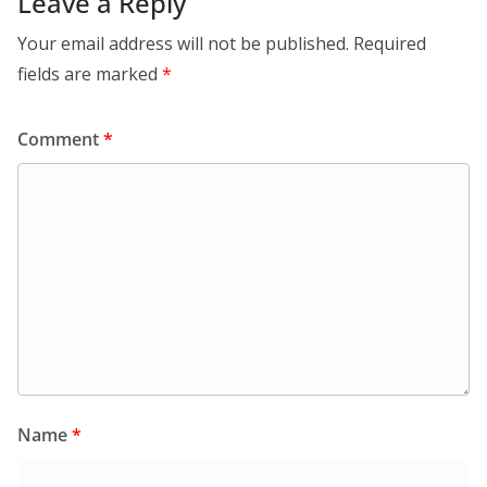
Leave a Reply
Your email address will not be published.
Required
fields are marked
*
Comment
*
Name
*