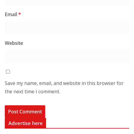
Email
*
Website
Save my name, email, and website in this browser for
the next time I comment.
Advertise here