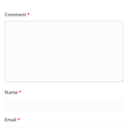
Comment
*
Name
*
Email
*