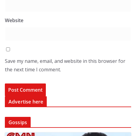
Website
Save my name, email, and website in this browser for
the next time I comment.
Advertise here
Gossips