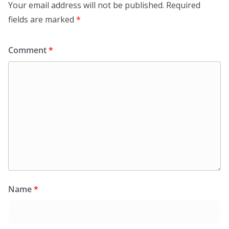
Your email address will not be published.
Required
fields are marked
*
Comment
*
Name
*