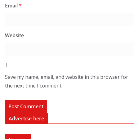
Email
*
Website
Save my name, email, and website in this browser for
the next time I comment.
Advertise here