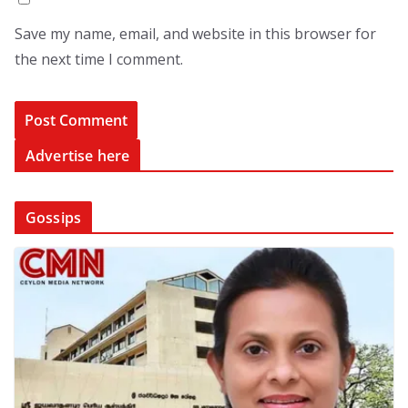
Save my name, email, and website in this browser for
the next time I comment.
Advertise here
Gossips