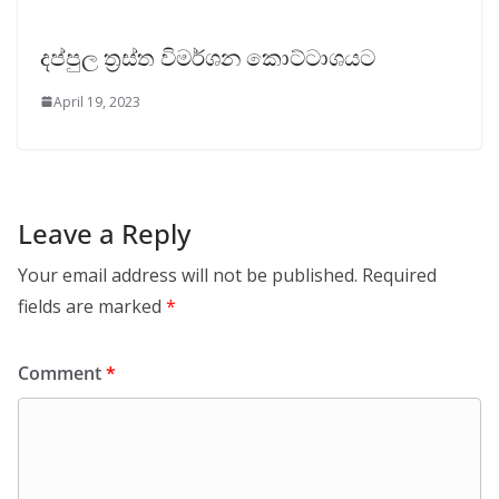
දප්පුල ත්‍රස්ත විමර්ශන කොට්ටාශයට
April 19, 2023
Leave a Reply
Your email address will not be published.
Required
fields are marked
*
Comment
*