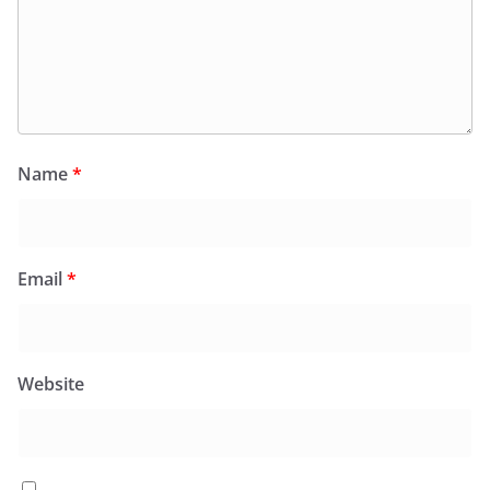
Name
*
Email
*
Website