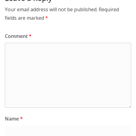
Your email address will not be published.
Required
fields are marked
*
Comment
*
Name
*