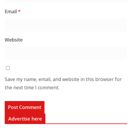
Email
*
Website
Save my name, email, and website in this browser for
the next time I comment.
Advertise here