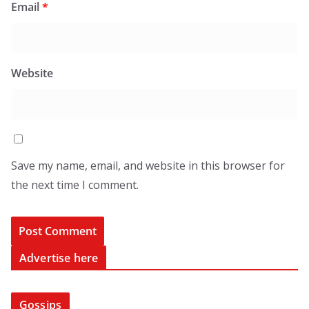
Email
*
Website
Save my name, email, and website in this browser for
the next time I comment.
Advertise here
Gossips