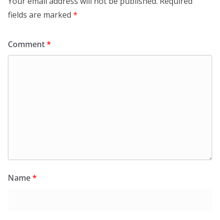
Your email address will not be published.
Required
fields are marked
*
Comment
*
Name
*