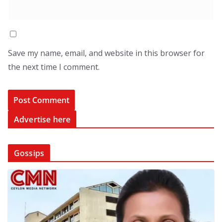
Save my name, email, and website in this browser for
the next time I comment.
Advertise here
Gossips