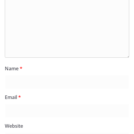
Name
*
Email
*
Website