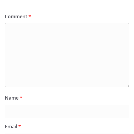
Comment
*
Name
*
Email
*