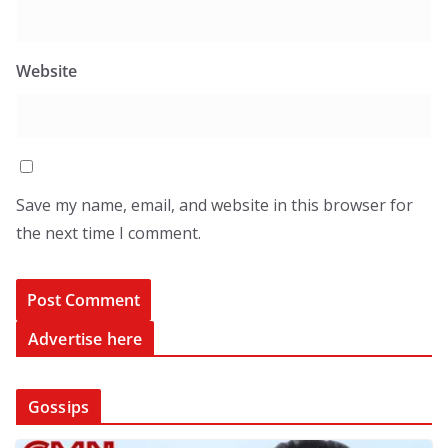
Website
Save my name, email, and website in this browser for
the next time I comment.
Advertise here
Gossips