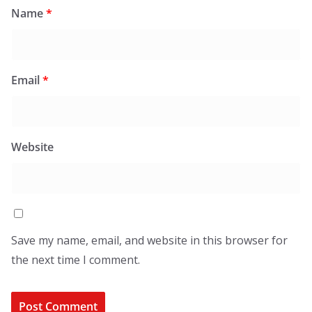
Name
*
Email
*
Website
Save my name, email, and website in this browser for
the next time I comment.