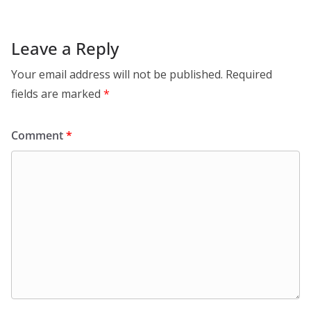
Leave a Reply
Your email address will not be published.
Required
fields are marked
*
Comment
*