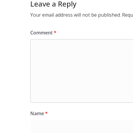
Leave a Reply
Your email address will not be published.
Requ
Comment
*
Name
*