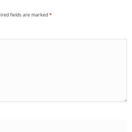
ired fields are marked
*