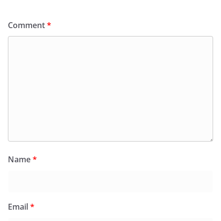
Comment
*
Name
*
Email
*