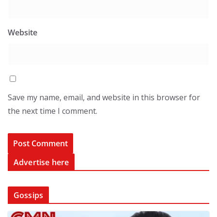
Website
Save my name, email, and website in this browser for
the next time I comment.
Advertise here
Gossips