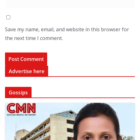
Save my name, email, and website in this browser for
the next time I comment.
Advertise here
Gossips