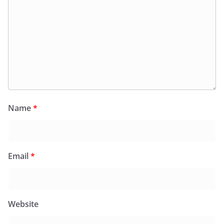
Name
*
Email
*
Website