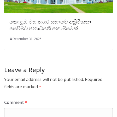
කොළඹ මහ නගර සභාවේ අක්‍රිමිකතා
සෙවීමට ජනාධිපති කොමිසමක්
December 31, 2025
Leave a Reply
Your email address will not be published.
Required
fields are marked
*
Comment
*