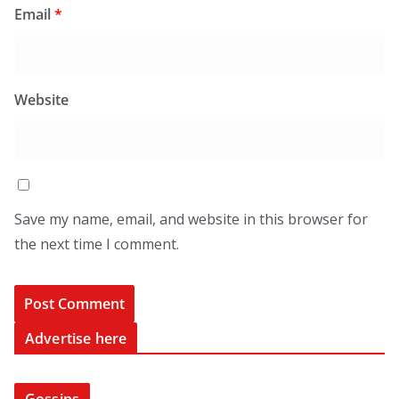
Email
*
Website
Save my name, email, and website in this browser for
the next time I comment.
Advertise here
Gossips