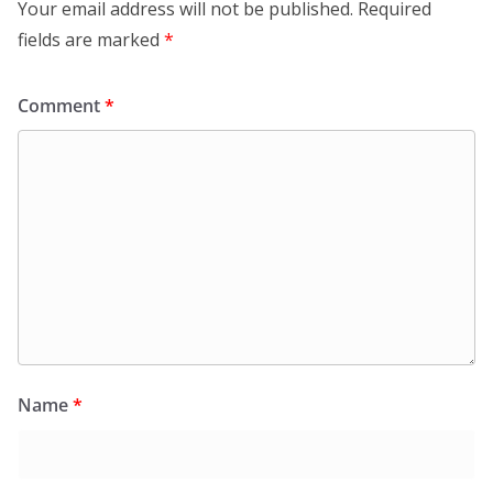
Your email address will not be published.
Required
fields are marked
*
Comment
*
Name
*