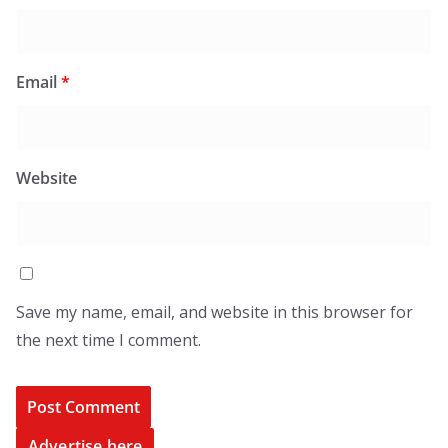
Email
*
Website
Save my name, email, and website in this browser for
the next time I comment.
Advertise here