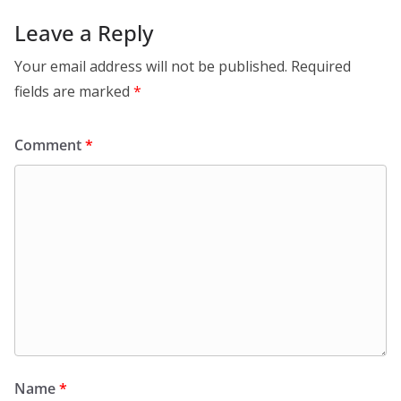
Leave a Reply
Your email address will not be published.
Required
fields are marked
*
Comment
*
Name
*