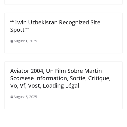
“”1win Uzbekistan Recognized Site
Spott””
August 1, 2025
Aviator 2004, Un Film Sobre Martin
Scorsese Information, Sortie, Critique,
Vo, Vf, Vost, Loading Légal
August 6, 2025