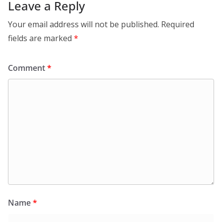
Leave a Reply
Your email address will not be published.
Required
fields are marked
*
Comment
*
Name
*