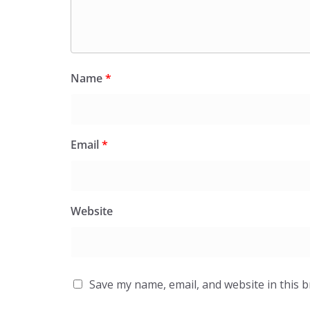
Name
*
Email
*
Website
Save my name, email, and website in this 