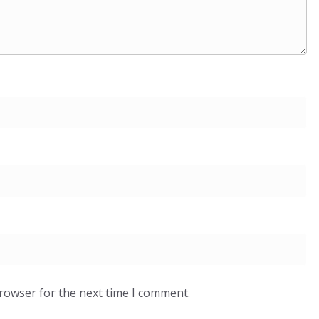
browser for the next time I comment.