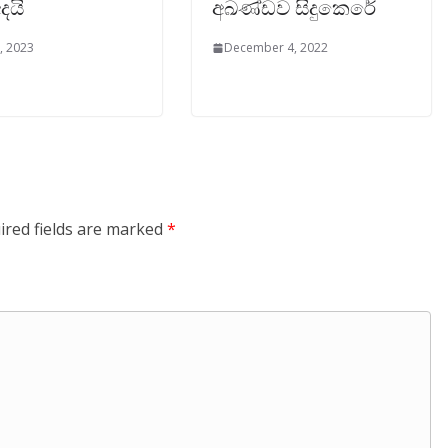
දයි
අඛණ්ඩව සිදුකෙරේ
, 2023
December 4, 2022
ired fields are marked
*