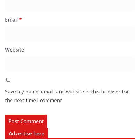
Email
*
Website
Save my name, email, and website in this browser for
the next time I comment.
Advertise here