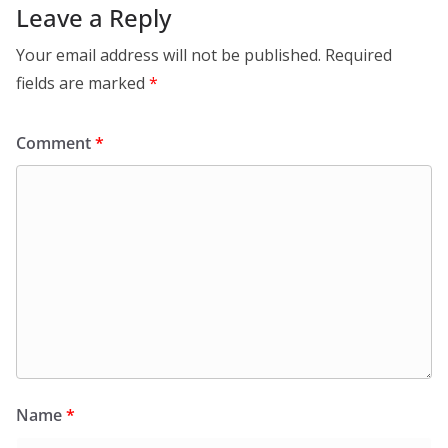
Leave a Reply
Your email address will not be published.
Required
fields are marked
*
Comment
*
Name
*