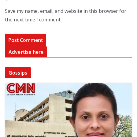
Save my name, email, and website in this browser for
the next time I comment.
Advertise here
Gossips