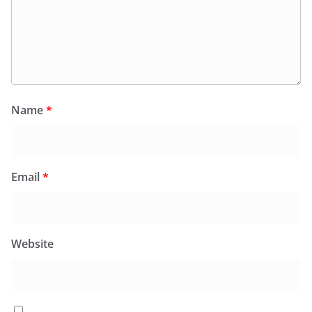
Name
*
Email
*
Website