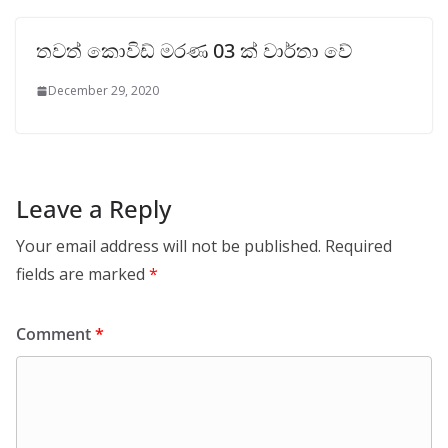
තවත් කොවිඩ් මරණ 03 ක් වාර්තා වේ
December 29, 2020
Leave a Reply
Your email address will not be published.
Required
fields are marked
*
Comment
*