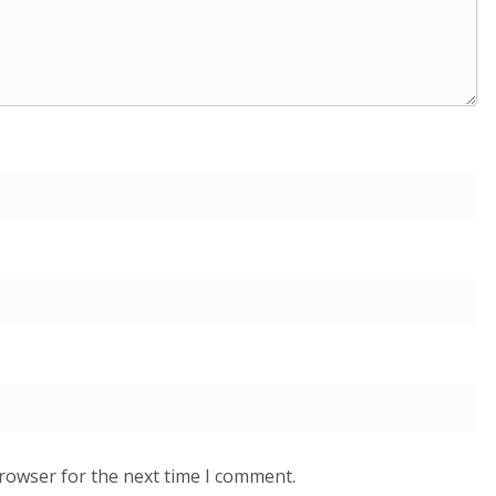
browser for the next time I comment.