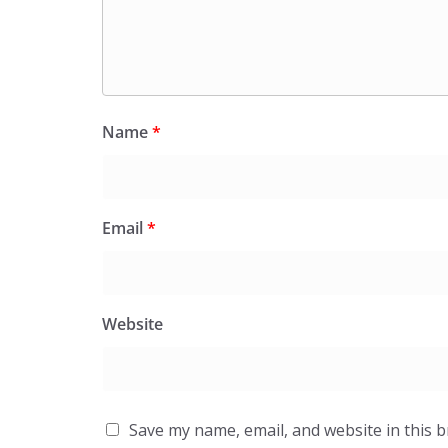
Name
*
Email
*
Website
Save my name, email, and website in this 