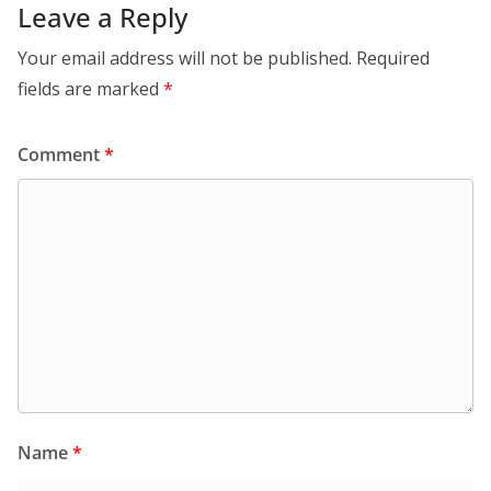
Leave a Reply
Your email address will not be published.
Required
fields are marked
*
Comment
*
Name
*