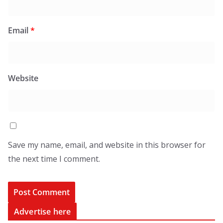
Email
*
Website
Save my name, email, and website in this browser for
the next time I comment.
Advertise here