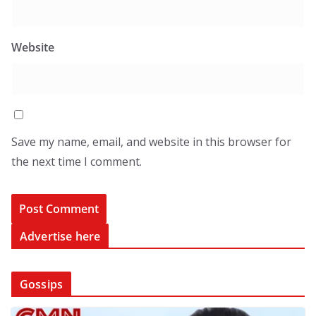
Website
Save my name, email, and website in this browser for
the next time I comment.
Advertise here
Gossips