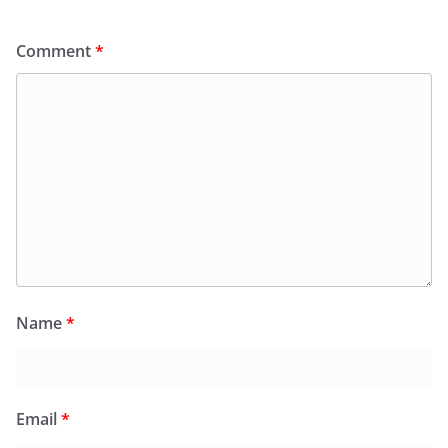
Comment
*
Name
*
Email
*