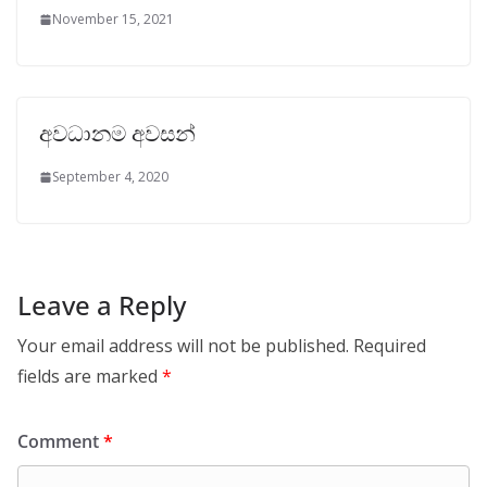
November 15, 2021
අවධානම අවසන්
September 4, 2020
Leave a Reply
Your email address will not be published.
Required
fields are marked
*
Comment
*