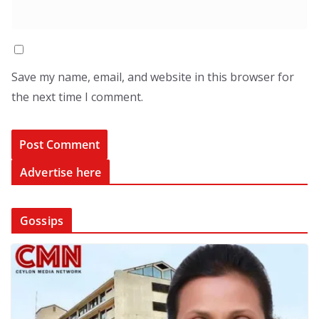
Save my name, email, and website in this browser for
the next time I comment.
Advertise here
Gossips