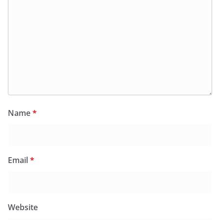
Name
*
Email
*
Website