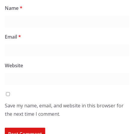
Name
*
Email
*
Website
Save my name, email, and website in this browser for
the next time I comment.