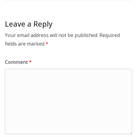
Leave a Reply
Your email address will not be published.
Required
fields are marked
*
Comment
*