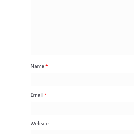
Name
*
Email
*
Website