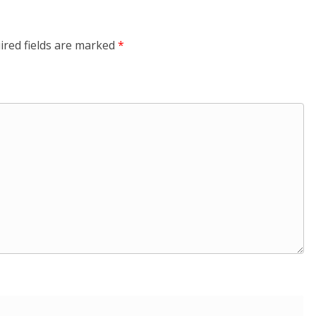
ired fields are marked
*