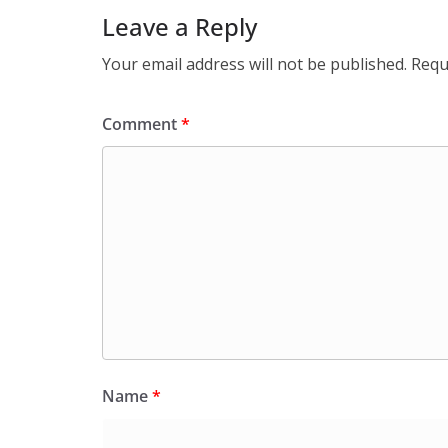
Leave a Reply
Your email address will not be published.
Requ
Comment
*
Name
*