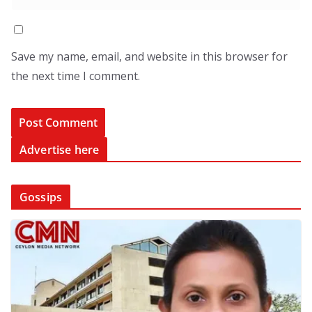
Save my name, email, and website in this browser for
the next time I comment.
Advertise here
Gossips