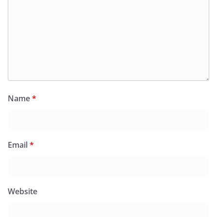
Name
*
Email
*
Website