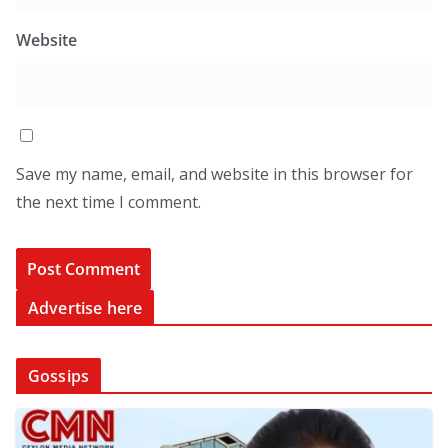
Website
Save my name, email, and website in this browser for
the next time I comment.
Advertise here
Gossips