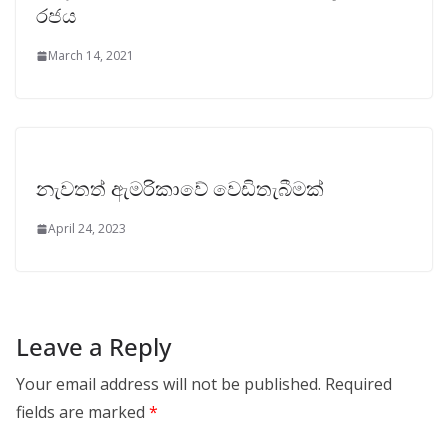
රජය
March 14, 2021
නැවතත් ඇමරිකාවේ වෙඩිතැබීමක්
April 24, 2023
Leave a Reply
Your email address will not be published.
Required
fields are marked
*