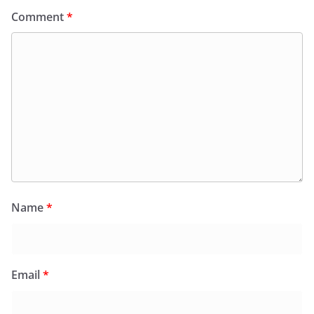
Comment
*
Name
*
Email
*