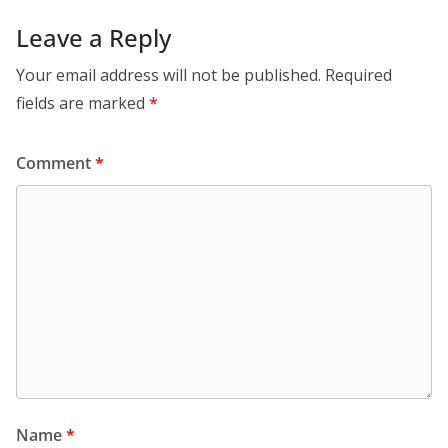
Leave a Reply
Your email address will not be published.
Required
fields are marked
*
Comment
*
Name
*