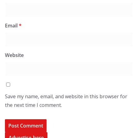
Email
*
Website
Save my name, email, and website in this browser for
the next time I comment.
Advertise here