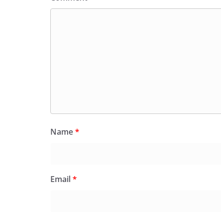
Name
*
Email
*