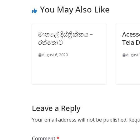
You May Also Like
මාතලේ දිස්ත්‍රික්කය –
Acess
රත්තොට
Tela D
August 6, 2020
August 
Leave a Reply
Your email address will not be published.
Requ
Comment
*