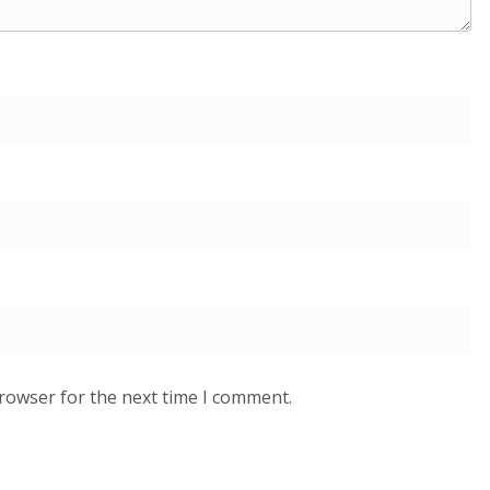
browser for the next time I comment.