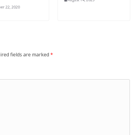
er 22, 2020
ired fields are marked
*