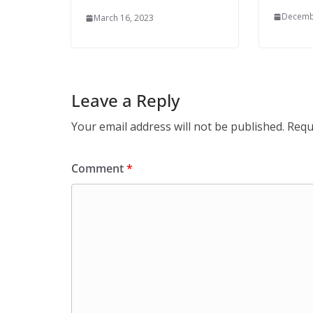
Decemb
March 16, 2023
Leave a Reply
Your email address will not be published.
Requ
Comment
*