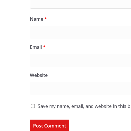
Name
*
Email
*
Website
Save my name, email, and website in this 