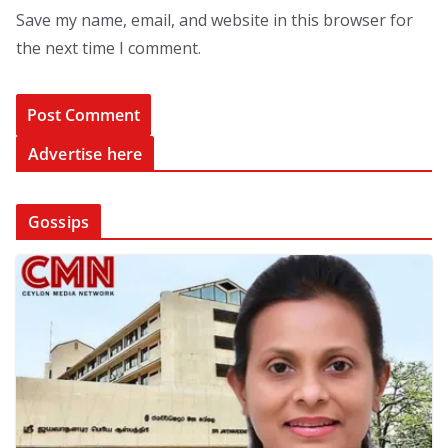
Save my name, email, and website in this browser for
the next time I comment.
Advertise here
Gossips