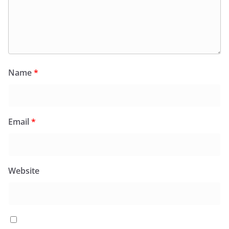
Name
*
Email
*
Website