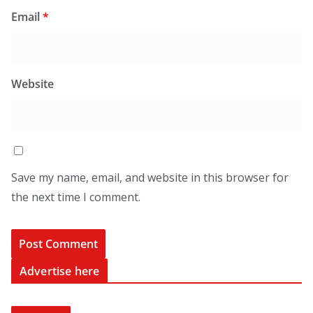
Email
*
Website
Save my name, email, and website in this browser for
the next time I comment.
Advertise here