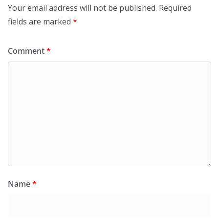
Your email address will not be published.
Required
fields are marked
*
Comment
*
Name
*