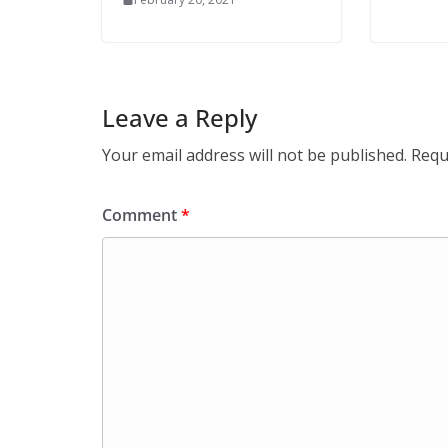
Leave a Reply
Your email address will not be published.
Requ
Comment
*