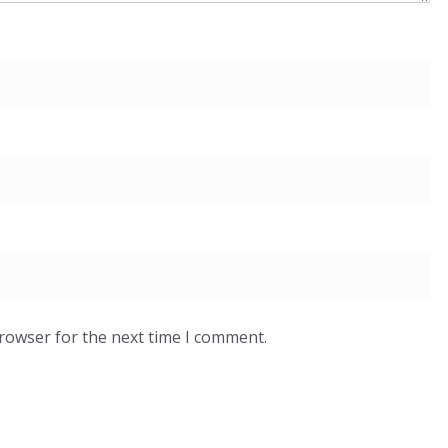
browser for the next time I comment.