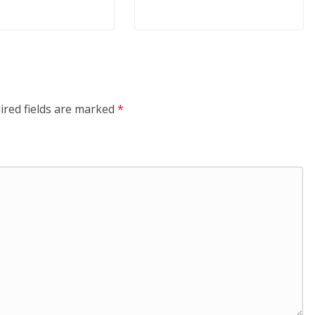
ired fields are marked
*