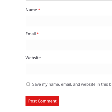
Name
*
Email
*
Website
Save my name, email, and website in this 