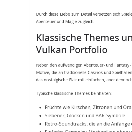
Durch diese Liebe zum Detail versetzen sich Spiel
Abenteuer und Magie zugleich.
Klassische Themes un
Vulkan Portfolio
Neben den aufwendigen Abenteuer- und Fantasy-The
Motive, die an traditionelle Casinos und Spielhallen
das nostalgische Flair mit einfachen, aber denn
Typische klassische Themes beinhalten:
Früchte wie Kirschen, Zitronen und Or
Siebener, Glocken und BAR-Symbole
Retro-Soundtracks, die an die Anfänge 