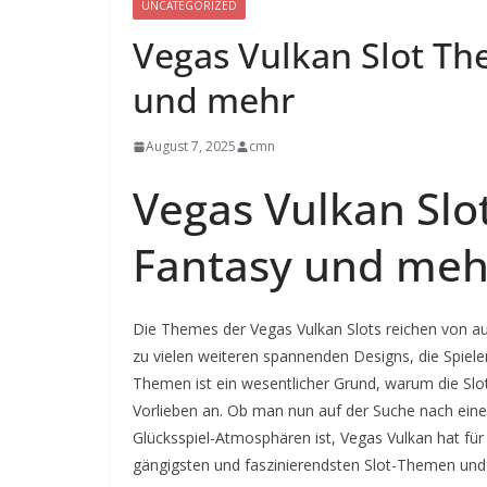
UNCATEGORIZED
Vegas Vulkan Slot Th
und mehr
August 7, 2025
cmn
Vegas Vulkan Slo
Fantasy und meh
Die Themes der Vegas Vulkan Slots reichen von a
zu vielen weiteren spannenden Designs, die Spielern
Themen ist ein wesentlicher Grund, warum die Slot
Vorlieben an. Ob man nun auf der Suche nach eine
Glücksspiel-Atmosphären ist, Vegas Vulkan hat für 
gängigsten und faszinierendsten Slot-Themen und e