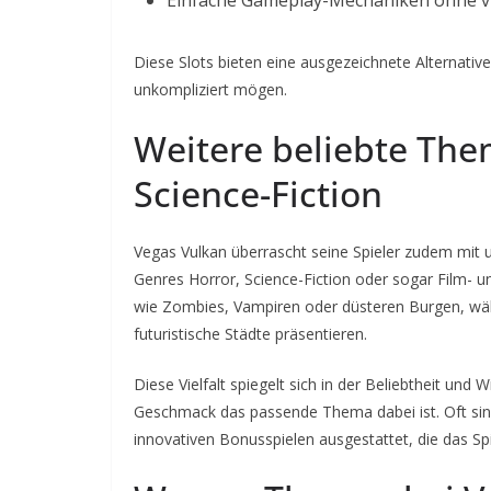
Einfache Gameplay-Mechaniken ohne vi
Diese Slots bieten eine ausgezeichnete Alternativ
unkompliziert mögen.
Weitere beliebte The
Science-Fiction
Vegas Vulkan überrascht seine Spieler zudem mi
Genres Horror, Science-Fiction oder sogar Film- 
wie Zombies, Vampiren oder düsteren Burgen, wäh
futuristische Städte präsentieren.
Diese Vielfalt spiegelt sich in der Beliebtheit und
Geschmack das passende Thema dabei ist. Oft sin
innovativen Bonusspielen ausgestattet, die das Spi