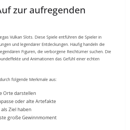
uf zur aufregenden
gas Vulkan Slots. Diese Spiele entführen die Spieler in
ungen und legendärer Entdeckungen. Häufig handeln die
legendären Figuren, die verborgene Reichtümer suchen. Die
Soundeffekte und Animationen das Gefühl einer echten
 durch folgende Merkmale aus:
e Orte darstellen
passe oder alte Artefakte
 als Ziel haben
hste große Gewinnmoment