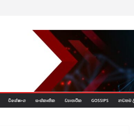
ඨාභයට නියෝග
නේ ඔබේ හිස මත බදු
විශේෂාංග
සංස්කෘතික
ව්‍යාපාරික
GOSSIPS
නවතම ලි