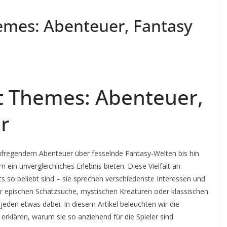
emes: Abenteuer, Fantasy
t Themes: Abenteuer,
r
ufregendem Abenteuer über fesselnde Fantasy-Welten bis hin
 ein unvergleichliches Erlebnis bieten. Diese Vielfalt an
s so beliebt sind – sie sprechen verschiedenste Interessen und
r epischen Schatzsuche, mystischen Kreaturen oder klassischen
jeden etwas dabei. In diesem Artikel beleuchten wir die
rklären, warum sie so anziehend für die Spieler sind.