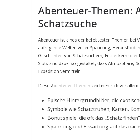
Abenteuer-Themen: A
Schatzsuche
Abenteuer ist eines der beliebtesten Themen bei Ve
aufregende Welten voller Spannung, Herausforder
Geschichten von Schatzsuchern, Entdeckern oder 
Slots sind dabei so gestaltet, dass Atmosphäre, 
Expedition vermitteln.
Diese Abenteuer-Themen zeichnen sich vor allem
Epische Hintergrundbilder, die exotisch
Symbole wie Schatztruhen, Karten, Kom
Bonusspiele, die oft das „Schatz finden“
Spannung und Erwartung auf das näc