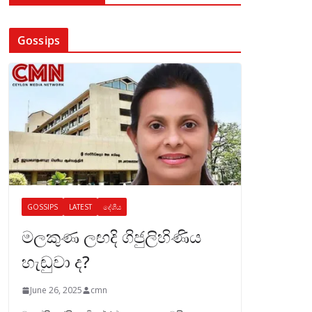
Gossips
GOSSIPS
LATEST
දේශීය
මලකුණ ලඟදි ගිජුලිහිණිය
හැඬුවා ද?
June 26, 2025
cmn