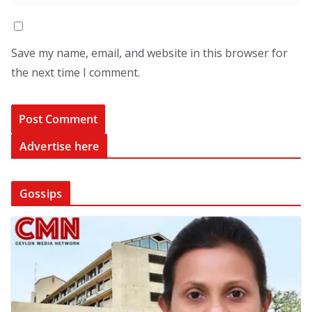
Save my name, email, and website in this browser for
the next time I comment.
Advertise here
Gossips