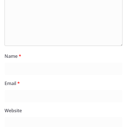
Name
*
Email
*
Website