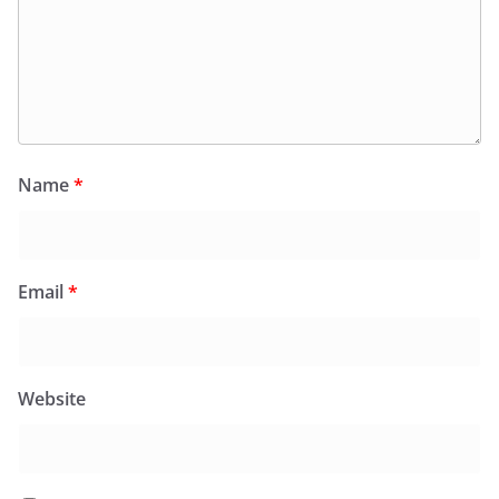
Name
*
Email
*
Website