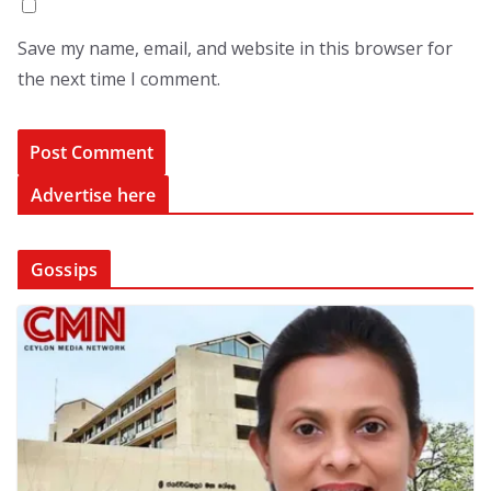
Save my name, email, and website in this browser for
the next time I comment.
Advertise here
Gossips