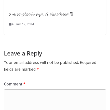
2% නැත්නම් ඇප රාජසන්තකයි
August 12, 2024
Leave a Reply
Your email address will not be published.
Required
fields are marked
*
Comment
*