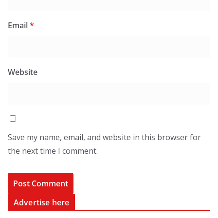
Email
*
Website
Save my name, email, and website in this browser for
the next time I comment.
Advertise here