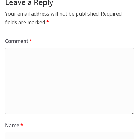
Leave a Reply
Your email address will not be published.
Required
fields are marked
*
Comment
*
Name
*