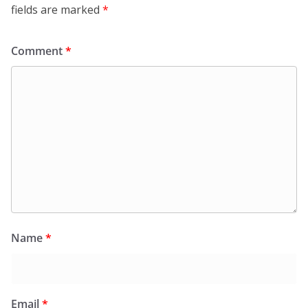
fields are marked
*
Comment
*
Name
*
Email
*