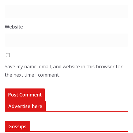
Website
Save my name, email, and website in this browser for
the next time I comment.
Advertise here
Gossips