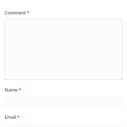
Comment
*
Name
*
Email
*