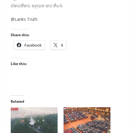
ඒකමතිකව අනුමත කර තිබේ.
@Lanks Truth
Share this:
Facebook
X
Like this:
Related