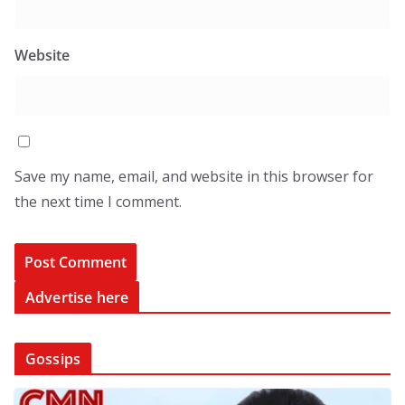
Website
Save my name, email, and website in this browser for
the next time I comment.
Advertise here
Gossips